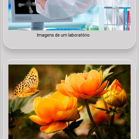
Imagens de um laboratório