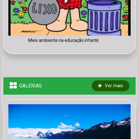
Meio ambiente na educação infantil
GALERIAS
Ver mais