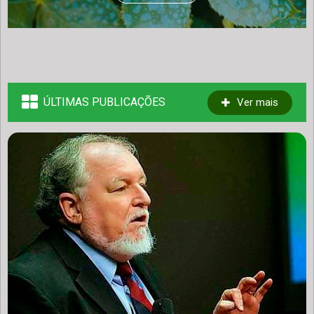
ÚLTIMAS PUBLICAÇÕES
Ver mais