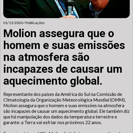
01/11/2020 / Publicações
Molion assegura que o
homem e suas emissões
na atmosfera são
incapazes de causar um
aquecimento global.
Representante dos países da América do Sul na Comissão de
Climatologia da Organização Meteorológica Mundial (OMM),
Molion assegura que o homem e suas emissões na atmosfera
são incapazes de causar um aquecimento global. Ele também diz
que há manipulação dos dados da temperatura terrestre e
garante: a Terra vai esfriar nos próximos 22 anos.