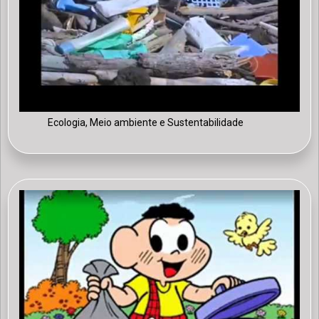
Ecologia, Meio ambiente e Sustentabilidade