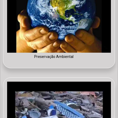
Preservação Ambiental