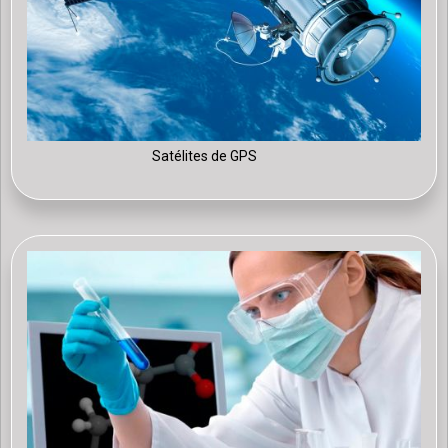
Satélites de GPS